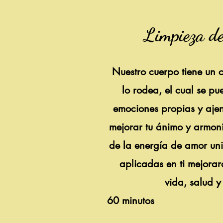
Limpieza de 
Nuestro cuerpo tiene un
lo rodea, el cual se p
emociones propias y ajen
mejorar tu ánimo y armoní
de la energía de amor uni
aplicadas en ti mejorar
vida, salud y
60 minutos