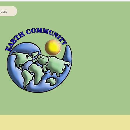
ticas